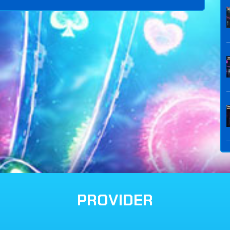
PROVIDER