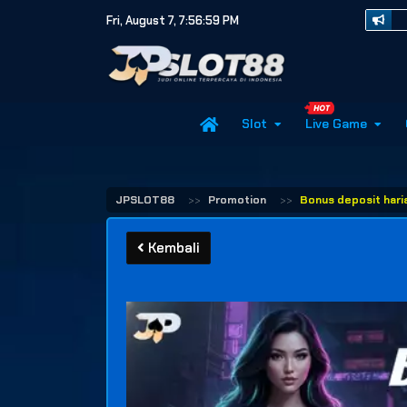
Fri, August 7, 7:57:00 PM
Slot
Live Game
JPSLOT88
Promotion
Bonus deposit hari
Kembali