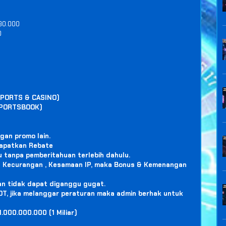
330.000
0
SPORTS & CASINO)
(SPORTSBOOK)
gan promo lain.
dapatkan Rebate
 tanpa pemberitahuan terlebih dahulu.
u Kecurangan , Kesamaan IP, maka Bonus & Kemenangan
n tidak dapat diganggu gugat.
T, jika melanggar peraturan maka admin berhak untuk
.000.000.000 (1 Miliar)