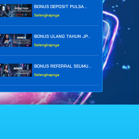
BONUS DEPOSIT PULSA...
Selengkapnya
BONUS ULANG TAHUN JP...
Selengkapnya
BONUS REFERRAL SEUMU...
Selengkapnya