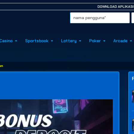
DOWNLOAD APLIKASI JPSL
Casino
Sportsbook
Lottery
Poker
Arcade
an