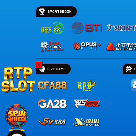
SPORTSBOOK
X
LIVE GAME